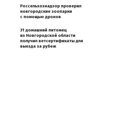
Россельхознадзор проверил
новгородские зоопарки
с помощью дронов
31 домашний питомец
из Новгородской области
получил ветсертификаты для
выезда за рубеж