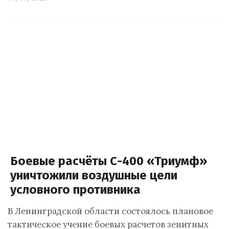
Боевые расчёты С-400 «Триумф»
уничтожили воздушные цели
условного противника
В Ленинградской области состоялось плановое
тактическое учение боевых расчетов зенитных