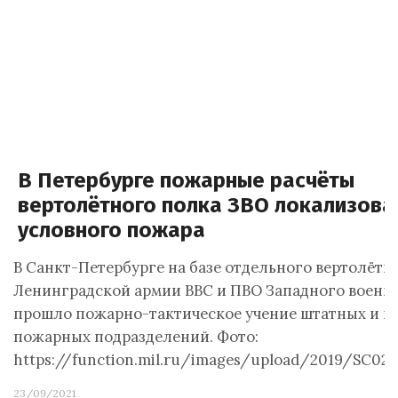
В Петербурге пожарные расчёты
вертолётного полка ЗВО локализова
условного пожара
В Санкт-Петербурге на базе отдельного вертолётн
Ленинградской армии ВВС и ПВО Западного военно
прошло пожарно-тактическое учение штатных и 
пожарных подразделений. Фото:
https://function.mil.ru/images/upload/2019/SC025
23/09/2021