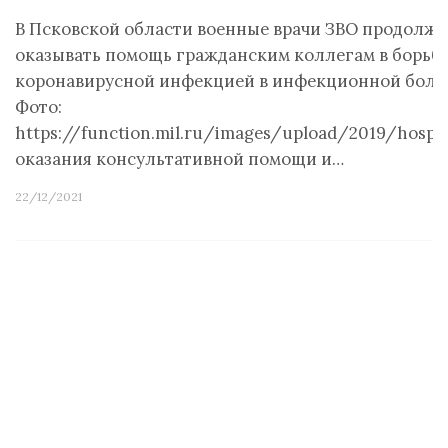
В Псковской области военные врачи ЗВО продолж
оказывать помощь гражданским коллегам в борьбе
коронавирусной инфекцией в инфекционной боль
Фото:
https://function.mil.ru/images/upload/2019/hospe
оказания консультативной помощи и…
22/12/2021