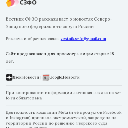
Вестник СФЗО рассказывает о новостях Северо-
Западного федерального округа России
Реклама и обратная связь:
vestnik.szfo@gmail.com
Сайт предназначен для просмотра лицам старше 18
лет.
Дзен.Новости
|
Google.Новости
При копировании информации активная ссылка на sz-
fo.ru обязательна.
Деятельность компании Meta (и её продуктов Facebook
и Instagram) признана экстремистской, запрещена на
территории России по решению Тверского суда