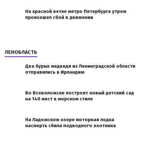
На красной ветке метро Петербурга утром
произошел сбой в движении
ЛЕНОБЛАСТЬ
Два бурых медведя из Ленинградской области
отправились в Ирландию
Во Всеволожске построят новый детский сад
на 140 мест в морском стиле
На Ладожском озере моторная лодка
насмерть сбила подводного охотника