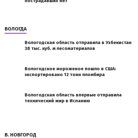
пострадавших нет
ВОЛОГДА
Вологодская область отправила в Узбекистан
38 тыс. куб. м лесоматериалов
Вологодское мороженое пошло в США:
экспортировано 12 тонн пломбира
Вологодская область впервые отправила
технический жир в Испанию
В. НОВГОРОД