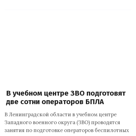
В учебном центре ЗВО подготовят
две сотни операторов БПЛА
В Ленинградской области в учебном центре
Западного военного округа (ЗВО) проводятся
занятия по подготовке операторов беспилотных