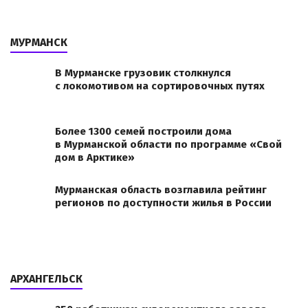
МУРМАНСК
В Мурманске грузовик столкнулся
с локомотивом на сортировочных путях
Более 1300 семей построили дома
в Мурманской области по программе «Свой
дом в Арктике»
Мурманская область возглавила рейтинг
регионов по доступности жилья в России
АРХАНГЕЛЬСК