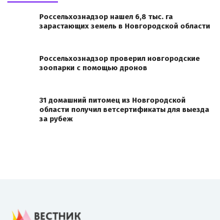
Россельхознадзор нашел 6,8 тыс. га
зарастающих земель в Новгородской области
Россельхознадзор проверил новгородские
зоопарки с помощью дронов
31 домашний питомец из Новгородской
области получил ветсертификаты для выезда
за рубеж