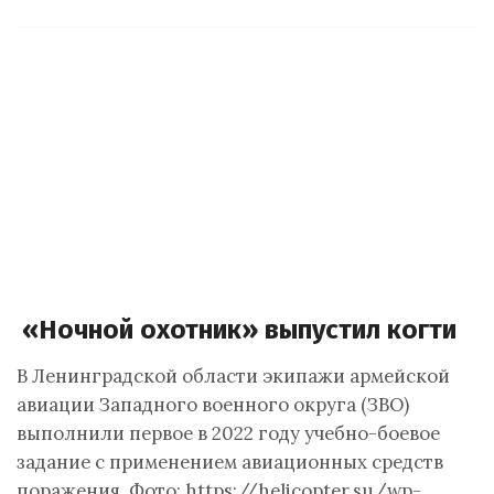
«Ночной охотник» выпустил когти
В Ленинградской области экипажи армейской
авиации Западного военного округа (ЗВО)
выполнили первое в 2022 году учебно-боевое
задание с применением авиационных средств
поражения. Фото: https://helicopter.su/wp-