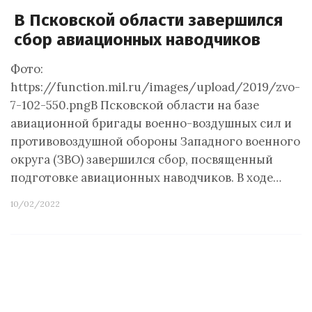
В Псковской области завершился
сбор авиационных наводчиков
Фото:
https://function.mil.ru/images/upload/2019/zvo-
7-102-550.pngВ Псковской области на базе
авиационной бригады военно-воздушных сил и
противовоздушной обороны Западного военного
округа (ЗВО) завершился сбор, посвященный
подготовке авиационных наводчиков. В ходе…
10/02/2022