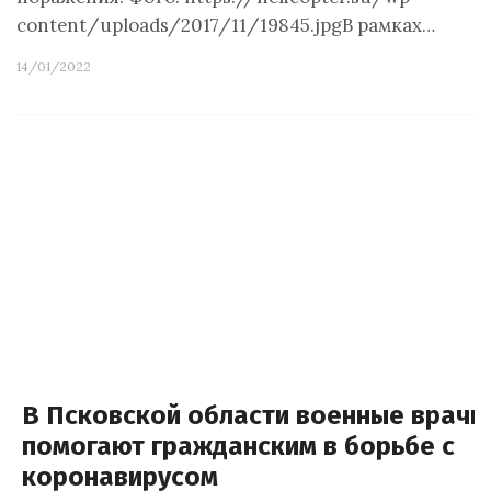
content/uploads/2017/11/19845.jpgВ рамках…
14/01/2022
В Псковской области военные врачи
помогают гражданским в борьбе с
коронавирусом