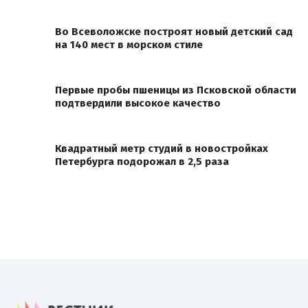
Во Всеволожске построят новый детский сад
на 140 мест в морском стиле
Первые пробы пшеницы из Псковской области
подтвердили высокое качество
Квадратный метр студий в новостройках
Петербурга подорожал в 2,5 раза