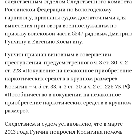
следственным отделом Следственного комитета
Российской Федерации по Вологодскому
гарнизону, признаны судом достаточными для
вынесения приговора военнослужащим по
призыву войсковой части 5547 рядовым Дмитрию
Гунчину и Евгению Косыгину.
Гунчин признан виновным в совершении
преступления, предусмотренного ч. 3 ст. 30, ч. 2
ст. 228 «Покушение на незаконное приобретение
наркотических средств в крупном размере»,
Косыгин – ч. 5 ст. 33, ч. 3 ст. 30 и ч. 2 ст. 228 УК РФ
«Пособничество в покушении на незаконное
приобретение наркотических средств в крупном
размере».
Следствием и судом установлено, что в марте
2013 года Гунчин попросил Косыгина помочь