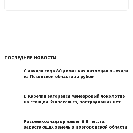
ПОСЛЕДНИЕ НОВОСТИ
С начала года 80 домашних питомцев выехали
из Псковской области за рубеж
В Карелии загорелся маневровый локомотив
на станции Кяппесельга, пострадавших нет
Россельхознадзор нашел 6,8 тыс. га
зарастающих земель в Новгородской области