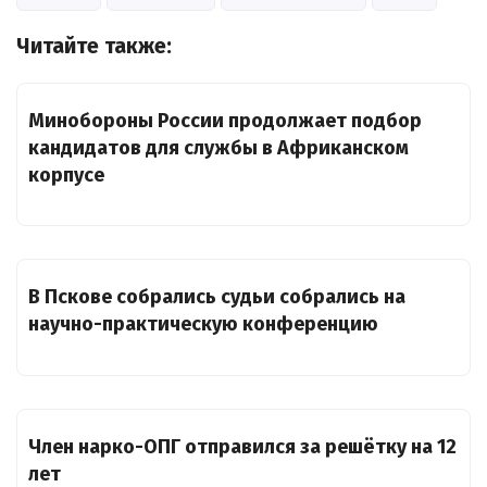
Читайте также:
Минобороны России продолжает подбор
кандидатов для службы в Африканском
корпусе
В Пскове собрались судьи собрались на
научно-практическую конференцию
Член нарко-ОПГ отправился за решётку на 12
лет