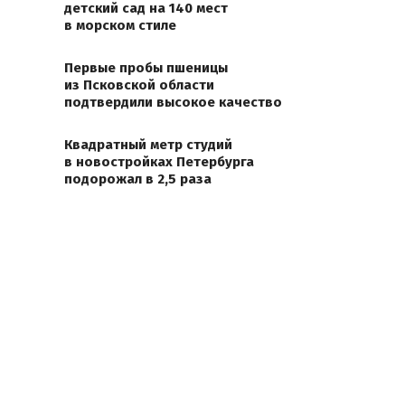
детский сад на 140 мест
в морском стиле
Первые пробы пшеницы
из Псковской области
подтвердили высокое качество
Квадратный метр студий
в новостройках Петербурга
подорожал в 2,5 раза