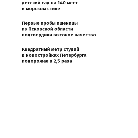
детский сад на 140 мест
в морском стиле
Первые пробы пшеницы
из Псковской области
подтвердили высокое качество
Квадратный метр студий
в новостройках Петербурга
подорожал в 2,5 раза