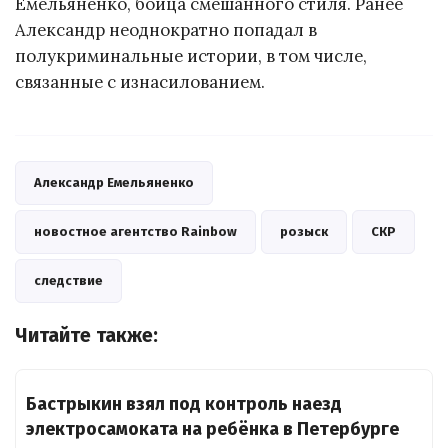
Емельяненко, бойца смешанного стиля. Ранее
Александр неоднократно попадал в
полукриминальные истории, в том числе,
связанные с изнасилованием.
Александр Емельяненко
новостное агентство Rainbow
розыск
СКР
следствие
Читайте также:
Бастрыкин взял под контроль наезд
электросамоката на ребёнка в Петербурге