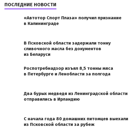
ПОСЛЕДНИЕ НОВОСТИ
«Автотор Спорт Плаза» получил признание
в Калининграде
В Псковской области задержали тонну
сливочного масла без документов
из Беларуси
Роспотребнадзор изъял 8,5 тонны мяса
в Петербурге и Ленобласти за полгода
Два бурых медведя из Ленинградской области
отправились в Ирландию
С начала года 80 домашних питомцев выехали
из Псковской области за рубеж