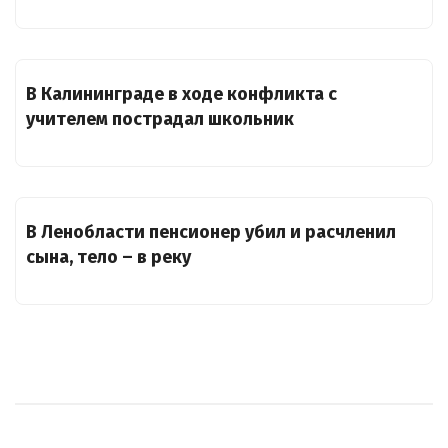
В Калининграде в ходе конфликта с
учителем пострадал школьник
В Ленобласти пенсионер убил и расчленил
сына, тело – в реку