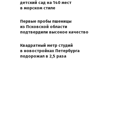
детский сад на 140 мест
в морском стиле
Первые пробы пшеницы
из Псковской области
подтвердили высокое качество
Квадратный метр студий
в новостройках Петербурга
подорожал в 2,5 раза