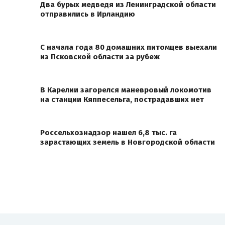
Два бурых медведя из Ленинградской области
отправились в Ирландию
С начала года 80 домашних питомцев выехали
из Псковской области за рубеж
В Карелии загорелся маневровый локомотив
на станции Кяппесельга, пострадавших нет
Россельхознадзор нашел 6,8 тыс. га
зарастающих земель в Новгородской области