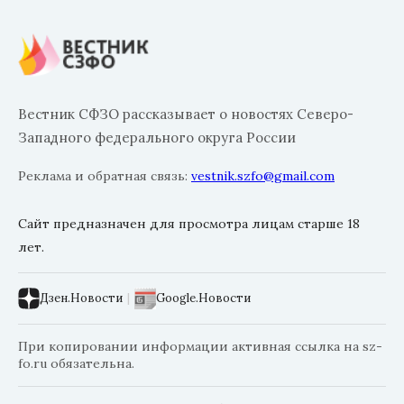
Вестник СФЗО рассказывает о новостях Северо-
Западного федерального округа России
Реклама и обратная связь:
vestnik.szfo@gmail.com
Сайт предназначен для просмотра лицам старше 18
лет.
Дзен.Новости
|
Google.Новости
При копировании информации активная ссылка на sz-
fo.ru обязательна.