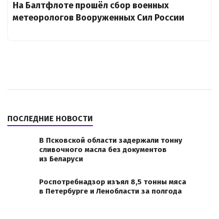
На Балтфлоте прошёл сбор военных
метеорологов Вооруженных Сил России
ПОСЛЕДНИЕ НОВОСТИ
В Псковской области задержали тонну
сливочного масла без документов
из Беларуси
Роспотребнадзор изъял 8,5 тонны мяса
в Петербурге и Ленобласти за полгода