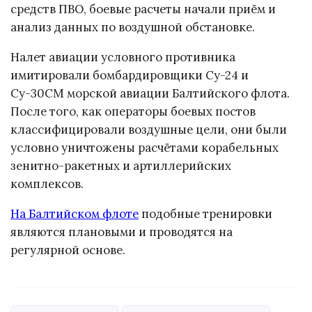
средств ПВО, боевые расчеты начали приём и
анализ данных по воздушной обстановке.
Налет авиации условного противника
имитировали бомбардировщики Су-24 и
Су-30СМ морской авиации Балтийского флота.
После того, как операторы боевых постов
классифицировали воздушные цели, они были
условно уничтожены расчётами корабельных
зенитно-ракетных и артиллерийских
комплексов.
На Балтийском флоте
подобные тренировки
являются плановыми и проводятся на
регулярной основе.