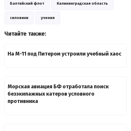
Балтийский флот
Калининградская область
силовики
учения
Читайте также:
На М-11 под Питером устроили учебный хаос
Морская авиация БФ отработала поиск
безэкипажных катеров условного
противника