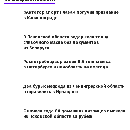
«Автотор Спорт Плаза» получил признание
в Калининграде
В Псковской области задержали тонну
сливочного масла без документов
из Беларуси
Роспотребнадзор изъял 8,5 тонны мяса
в Петербурге и Ленобласти за полгода
Два бурых медведя из Ленинградской области
отправились в Ирландию
С начала года 80 домашних питомцев выехали
из Псковской области за рубеж