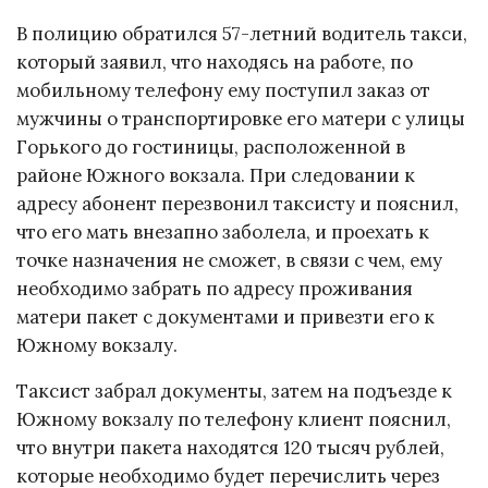
В полицию обратился
57-летний
водитель такси,
который заявил, что находясь на работе, по
мобильному телефону ему поступил заказ от
мужчины о транспортировке его матери с улицы
Горького до гостиницы, расположенной в
районе Южного вокзала. При следовании к
адресу абонент перезвонил таксисту и пояснил,
что его мать внезапно заболела, и проехать к
точке назначения не сможет, в связи с чем, ему
необходимо забрать по адресу проживания
матери пакет с документами и привезти его к
Южному вокзалу.
Таксист забрал документы, затем на подъезде к
Южному вокзалу по телефону клиент пояснил,
что внутри пакета находятся 120 тысяч рублей,
которые необходимо будет перечислить через