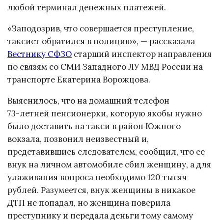
любой терминал денежных платежей.
«Заподозрив, что совершается преступление,
таксист обратился в полицию», — рассказала
Вестнику СФЗО
старший инспектор направления
по связям со СМИ Западного ЛУ МВД России на
транспорте Екатерина Ворожцова.
Выяснилось, что на домашний телефон
73-летней
пенсионерки, которую якобы нужно
было доставить на такси в район Южного
вокзала, позвонил неизвестный и,
представившись следователем, сообщил, что ее
внук на личном автомобиле сбил женщину, а для
улаживания вопроса необходимо 120 тысяч
рублей. Разумеется, внук женщины в никакое
ДТП не попадал, но женщина поверила
преступнику и передала деньги тому самому