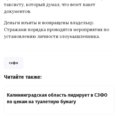
таксисту, который думал, что везет пакет
документов.
Деньги изъяты и возвращены владельцу.
Стражами порядка проводятся мероприятия по
установлению личности злоумышленника.
сзфо
Читайте также:
Калининградская область лидирует в СЗФО
по ценам на туалетную бумагу