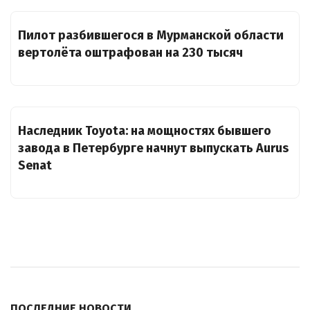
Пилот разбившегося в Мурманской области
вертолёта оштрафован на 230 тысяч
Наследник Toyota: на мощностях бывшего
завода в Петербурге начнут выпускать Aurus
Senat
ПОСЛЕДНИЕ НОВОСТИ