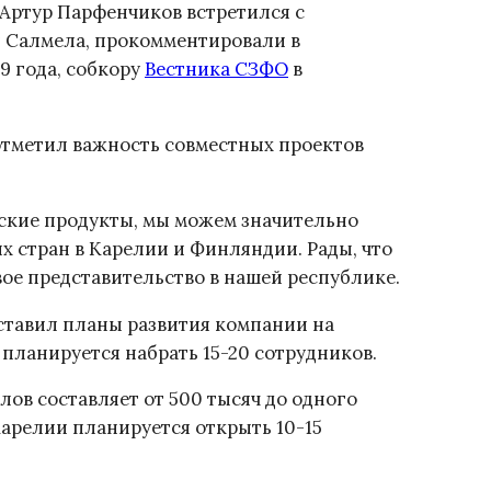
 Артур Парфенчиков встретился с
 Салмела, прокомментировали в
9 года, собкору
Вестника СЗФО
в
отметил важность совместных проектов
еские продукты, мы можем значительно
х стран в Карелии и Финляндии. Рады, что
ое представительство в нашей республике.
тавил планы развития компании на
планируется набрать 15-20 сотрудников.
ов составляет от 500 тысяч до одного
Карелии планируется открыть 10-15