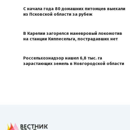
С начала года 80 домашних питомцев выехали
из Псковской области за рубеж
В Карелии загорелся маневровый локомотив
на станции Кяппесельга, пострадавших нет
Россельхознадзор нашел 6,8 тыс. га
зарастающих земель в Новгородской области