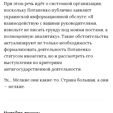
При этом речь идёт о системной организации,
поскольку Потапенко публично заявляет
украинской информационной обслуге: «Я
взаимодействую с вашими руководителями,
извольте не писать ерунду под моими постами, а
полноценную аналитику». Такие обстоятельства
актуализируют не только необходимость
формализовать деятельность Потапенко
статусом иноагента, но и рассмотреть его
выступления по критериям
антигосударственной деятельности.
Эх… Мелкие они какие-то. Страна большая, а они
— мелкие.