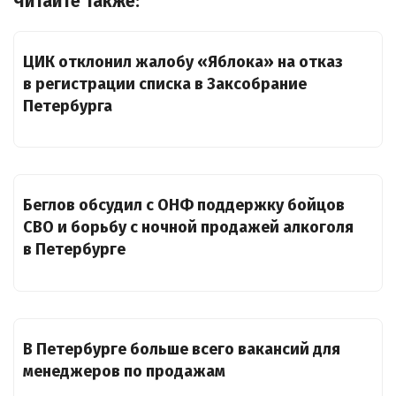
Читайте также:
ЦИК отклонил жалобу «Яблока» на отказ
в регистрации списка в Заксобрание
Петербурга
Беглов обсудил с ОНФ поддержку бойцов
СВО и борьбу с ночной продажей алкоголя
в Петербурге
В Петербурге больше всего вакансий для
менеджеров по продажам