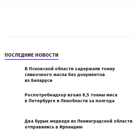
ПОСЛЕДНИЕ НОВОСТИ
В Псковской области задержали тонну
сливочного масла без документов
из Беларуси
Роспотребнадзор изъял 8,5 тонны мяса
в Петербурге и Ленобласти за полгода
Два бурых медведя из Ленинградской области
отправились в Ирландию