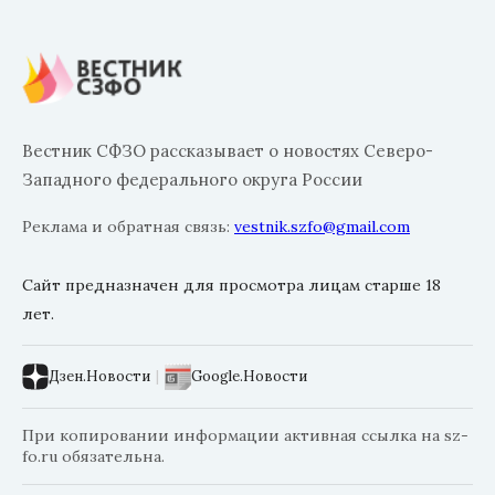
Вестник СФЗО рассказывает о новостях Северо-
Западного федерального округа России
Реклама и обратная связь:
vestnik.szfo@gmail.com
Сайт предназначен для просмотра лицам старше 18
лет.
Дзен.Новости
|
Google.Новости
При копировании информации активная ссылка на sz-
fo.ru обязательна.