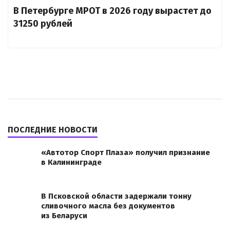
В Петербурге МРОТ в 2026 году вырастет до
31250 рублей
ПОСЛЕДНИЕ НОВОСТИ
«Автотор Спорт Плаза» получил признание
в Калининграде
В Псковской области задержали тонну
сливочного масла без документов
из Беларуси