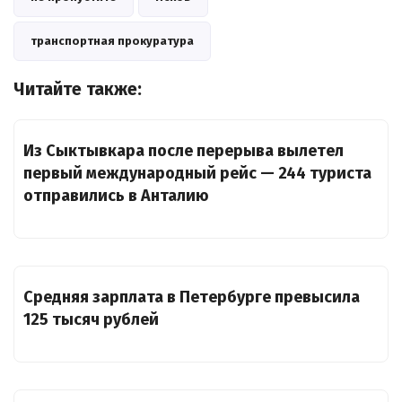
транспортная прокуратура
Читайте также:
Из Сыктывкара после перерыва вылетел
первый международный рейс — 244 туриста
отправились в Анталию
Средняя зарплата в Петербурге превысила
125 тысяч рублей