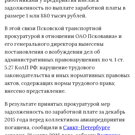
задолженность по выплате заработной платы в
размере 1 млн 880 тысяч рублей.
В этой связи Псковской транспортной
прокуратурой в отношении ОАО Псковавиа» и
его генерального директора вынесены
постановления о возбуждении дел об
административных правонарушениях по ч. 1 ст.
5.27 КоАП РФ: нарушение трудового
законодательства и иных нормативных правовых
актов, содержащих нормы трудового права;
внесено представление.
В результате принятых прокуратурой мер
задолженность по заработной плате за декабрь
2015 года перед коллективом авиапредприятия
погашена, сообщили в
Санкт-Петербурге