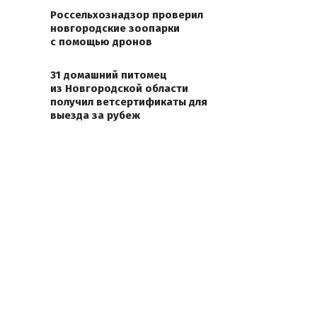
Россельхознадзор проверил
новгородские зоопарки
с помощью дронов
31 домашний питомец
из Новгородской области
получил ветсертификаты для
выезда за рубеж