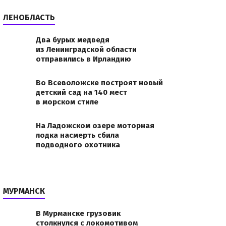
ЛЕНОБЛАСТЬ
Два бурых медведя
из Ленинградской области
отправились в Ирландию
Во Всеволожске построят новый
детский сад на 140 мест
в морском стиле
На Ладожском озере моторная
лодка насмерть сбила
подводного охотника
МУРМАНСК
В Мурманске грузовик
столкнулся с локомотивом