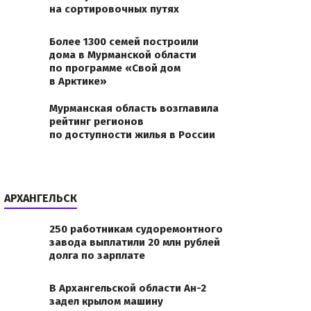
на сортировочных путях
Более 1300 семей построили
дома в Мурманской области
по программе «Свой дом
в Арктике»
Мурманская область возглавила
рейтинг регионов
по доступности жилья в России
АРХАНГЕЛЬСК
250 работникам судоремонтного
завода выплатили 20 млн рублей
долга по зарплате
В Архангельской области Ан-2
задел крылом машину