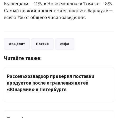
Кузнецком — 11%, в Новокузнецке и Томске — 8%.
Самый низкий процент «летников» в Барнауле —
всего 7% от общего числа заведений.
общепит
Россия
сзфо
Читайте также:
Россельхознадзор проверил поставки
продуктов после отравления детей
«Юнармии» в Петербурге