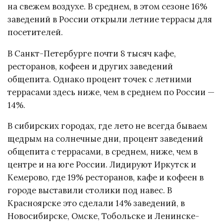
на свежем воздухе. В среднем, в этом сезоне 16%
заведений в России открыли летние террасы для
посетителей.
В Санкт-Петербурге почти 8 тысяч кафе,
ресторанов, кофеен и других заведений
общепита. Однако процент точек с летними
террасами здесь ниже, чем в среднем по России —
14%.
В сибирских городах, где лето не всегда бываем
щедрым на солнечные дни, процент заведений
общепита с террасами, в среднем, ниже, чем в
центре и на юге России. Лидируют Иркутск и
Кемерово, где 19% ресторанов, кафе и кофеен в
городе выставили столики под навес. В
Красноярске это сделали 14% заведений, в
Новосибирске, Омске, Тобольске и Ленинске-