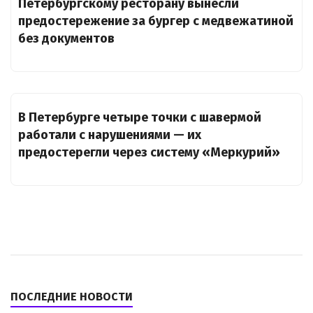
Петербургскому ресторану вынесли
предостережение за бургер с медвежатиной
без документов
В Петербурге четыре точки с шавермой
работали с нарушениями — их
предостерегли через систему «Меркурий»
ПОСЛЕДНИЕ НОВОСТИ