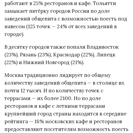
работают в 25% ресторанов и кафе. Тольятти
замыкает пятёрку городов России по доле
заведений общепита с возможностью поесть под
навесом (125 точек — 24% от всех заведений в
городе).
В десятку городов также попали Владивосток
(23%), Рязань (23%), Краснодар (22%), Липецк
(22%) и Нижний Новгород (21%).
Москва традиционно лидирует по общему
количеству заведений общепита — в столице их
почти 12 тысяч. И по количеству точек с
террасами — их более 2100. Но по доле
ресторанов и кафе с летними террасами
крупнейший город страны находится в середине
рейтинга — 18% московских кафе и ресторанов
предоставляют посетителям возможность поесть