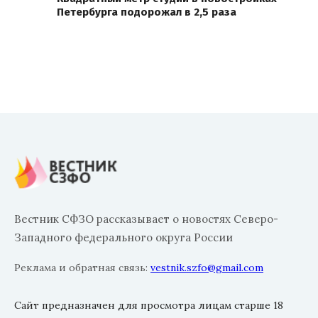
Петербурга подорожал в 2,5 раза
Вестник СФЗО рассказывает о новостях Северо-
Западного федерального округа России
Реклама и обратная связь:
vestnik.szfo@gmail.com
Сайт предназначен для просмотра лицам старше 18