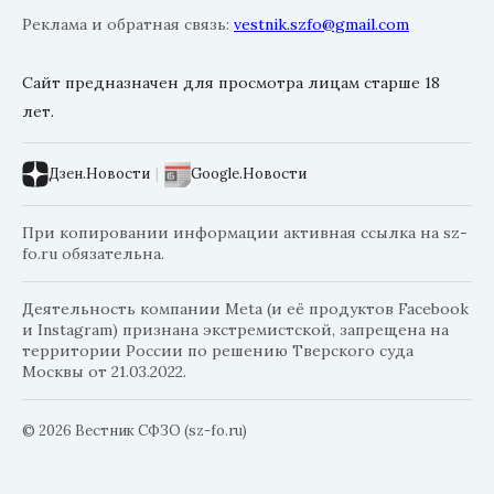
Реклама и обратная связь:
vestnik.szfo@gmail.com
Сайт предназначен для просмотра лицам старше 18
лет.
Дзен.Новости
|
Google.Новости
При копировании информации активная ссылка на sz-
fo.ru обязательна.
Деятельность компании Meta (и её продуктов Facebook
и Instagram) признана экстремистской, запрещена на
территории России по решению Тверского суда
Москвы от 21.03.2022.
© 2026 Вестник СФЗО (sz-fo.ru)