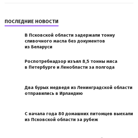
ПОСЛЕДНИЕ НОВОСТИ
В Псковской области задержали тонну
сливочного масла без документов
из Беларуси
Роспотребнадзор изъял 8,5 тонны мяса
в Петербурге и Ленобласти за полгода
Два бурых медведя из Ленинградской области
отправились в Ирландию
С начала года 80 домашних питомцев выехали
из Псковской области за рубеж