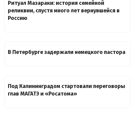
Ритуал Мазараки: история семейной
реликвии, спустя много лет вернувшейся в
Россию
В Петербурге задержали немецкого пастора
Под Калининградом стартовали переговоры
глав МАГАТЭ и «Росатома»