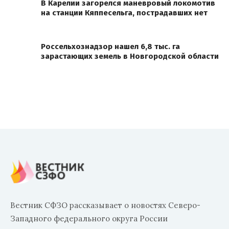
В Карелии загорелся маневровый локомотив
на станции Кяппесельга, пострадавших нет
Россельхознадзор нашел 6,8 тыс. га
зарастающих земель в Новгородской области
Вестник СФЗО рассказывает о новостях Северо-
Западного федерального округа России