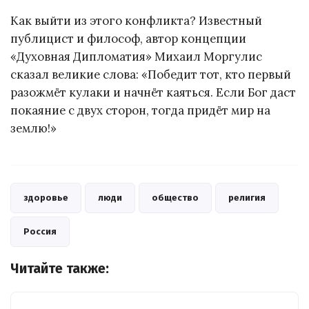
Как выйти из этого конфликта? Известный
публицист и философ, автор концепции
«Духовная Дипломатия» Михаил Моргулис
сказал великие слова: «Победит тот, кто первый
разожмёт кулаки и начнёт каяться. Если Бог даст
покаяние с двух сторон, тогда придёт мир на
землю!»
здоровье
люди
общество
религия
Россия
Читайте также: