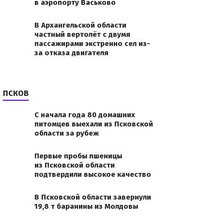
в аэропорту Васьково
В Архангельской области
частный вертолёт с двумя
пассажирами экстренно сел из-
за отказа двигателя
ПСКОВ
С начала года 80 домашних
питомцев выехали из Псковской
области за рубеж
Первые пробы пшеницы
из Псковской области
подтвердили высокое качество
В Псковской области завернули
19,8 т баранины из Молдовы