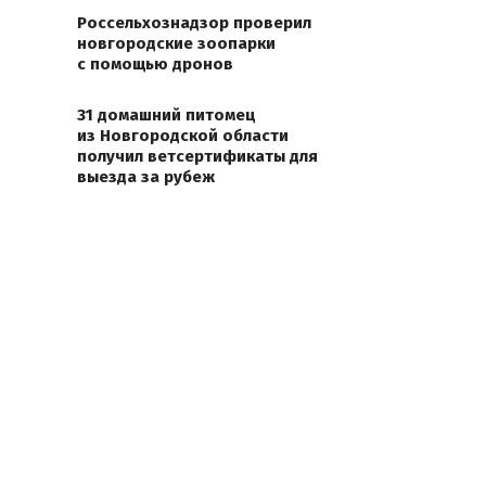
Россельхознадзор проверил
новгородские зоопарки
с помощью дронов
31 домашний питомец
из Новгородской области
получил ветсертификаты для
выезда за рубеж