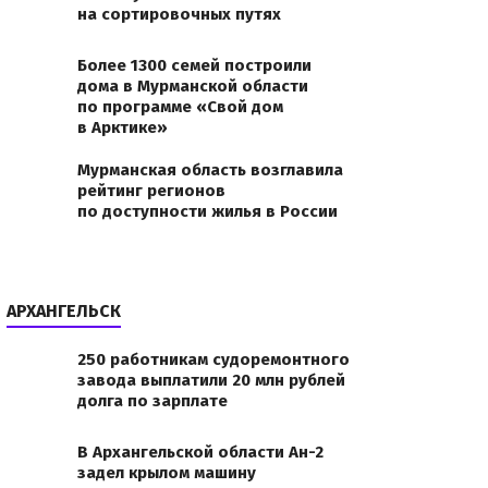
на сортировочных путях
Более 1300 семей построили
дома в Мурманской области
по программе «Свой дом
в Арктике»
Мурманская область возглавила
рейтинг регионов
по доступности жилья в России
АРХАНГЕЛЬСК
250 работникам судоремонтного
завода выплатили 20 млн рублей
долга по зарплате
В Архангельской области Ан-2
задел крылом машину