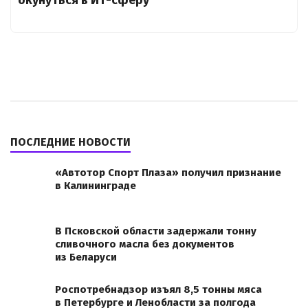
окунуться в ИТ-сферу
ПОСЛЕДНИЕ НОВОСТИ
«Автотор Спорт Плаза» получил признание
в Калининграде
В Псковской области задержали тонну
сливочного масла без документов
из Беларуси
Роспотребнадзор изъял 8,5 тонны мяса
в Петербурге и Ленобласти за полгода