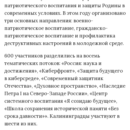
патриотического воспитания и защиты Родины в
современных условиях. В этом году организовано
три основных направления: военно-
патриотическое воспитание, гражданско-
патриотическое воспитание и профилактика
деструктивных настроений в молодежной среде.
600 участников разделились на восемь
тематических потоков: «Россия: наука и
достижения», «Киберфронт», «Защита будущего
в киберсреде», «Современный защитник
Отечества», «Духовное пространство», «Наследие
Петра I на Северо-Западе России», «Центр
системного воспитания «Я созидаю будущее»,
«Школа сохранения исторической памяти «Без
срока давности»». Калининградцы участвуют в
шести из них.