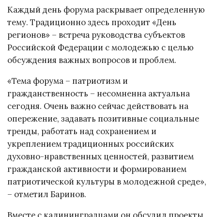
Каждый день форума раскрывает определенную
тему. Традиционно здесь проходит «День
регионов» – встреча руководства субъектов
Российской Федерации с молодежью с целью
обсуждения важных вопросов и проблем.
«Тема форума – патриотизм и
гражданственность – несомненна актуальна
сегодня. Очень важно сейчас действовать на
опережение, задавать позитивные социальные
тренды, работать над сохранением и
укреплением традиционных российских
духовно-нравственных ценностей, развитием
гражданской активности и формированием
патриотической культуры в молодежной среде»,
– отметил Баринов.
Вместе с калининградцами он обсудил проекты,