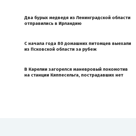
Два бурых медведя из Ленинградской области
отправились в Ирландию
С начала года 80 домашних питомцев выехали
из Псковской области за рубеж
В Карелии загорелся маневровый локомотив
на станции Кяппесельга, пострадавших нет