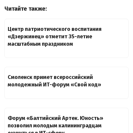
Читайте также:
Центр патриотического воспитания
«Дзержинец» отметит 35-летие
масштабным праздником
Смоленск примет всероссийский
молодежный ИТ-форум «Свой код»
Форум «Балтийский Артек. Юность»
позволил молодым калининградцам