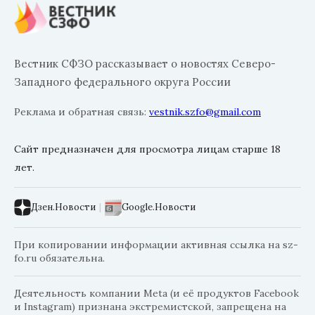
Вестник СФЗО рассказывает о новостях Северо-
Западного федерального округа России
Реклама и обратная связь:
vestnik.szfo@gmail.com
Сайт предназначен для просмотра лицам старше 18
лет.
Дзен.Новости
|
Google.Новости
При копировании информации активная ссылка на sz-
fo.ru обязательна.
Деятельность компании Meta (и её продуктов Facebook
и Instagram) признана экстремистской, запрещена на