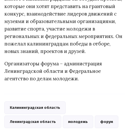
которые они хотят представить на грантовый
конкурс, взаимодействие лидеров движений с
музеями и образовательными организациями,
развитие спорта, участие молодежи в
региональных и федеральных мероприятиях. Он
пожелал калининградцам победы в отборе,
новых знаний, проектов и друзей.
Организаторы форума – администрация
Ленинградской области и Федеральное
агентство по делам молодежи.
Калининградская область
Ленинградская область
молодежь
форум