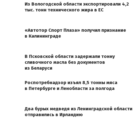
Из Вологодской области экспортировали 4,2
тыс. тонн технического жира в ЕС
«Автотор Спорт Плаза» получил признание
в Калининграде
В Псковской области задержали тонну
сливочного масла без документов
из Беларуси
Роспотребнадзор изъял 8,5 тонны мяса
в Петербурге и Ленобласти за полгода
Два бурых медведя из Ленинградской области
отправились в Ирландию