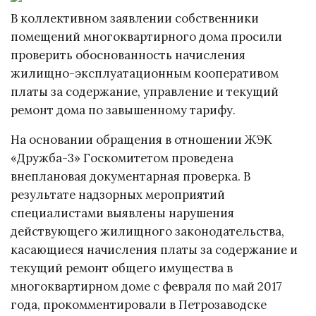
В коллективном заявлении собственники
помещений многоквартирного дома просили
проверить обоснованность начисления
жилищно-эксплуатационным кооперативом
платы за содержание, управление и текущий
ремонт дома по завышенному тарифу.
На основании обращения в отношении ЖЭК
«Дружба-3» Госкомитетом проведена
внеплановая документарная проверка. В
результате надзорных мероприятий
специалистами выявлены нарушения
действующего жилищного законодательства,
касающиеся начисления платы за содержание и
текущий ремонт общего имущества в
многоквартирном доме с февраля по май 2017
года, прокомментировали в Петрозаводске