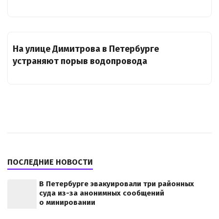
На улице Димитрова в Петербурге
устраняют порыв водопровода
ПОСЛЕДНИЕ НОВОСТИ
В Петербурге эвакуировали три районных
суда из-за анонимных сообщений
о минировании