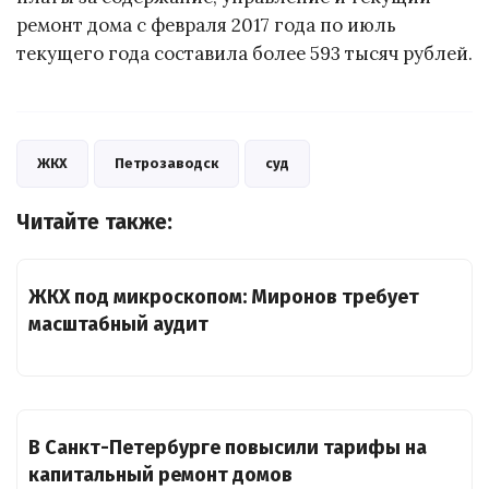
ремонт дома с февраля 2017 года по июль
текущего года составила более 593 тысяч рублей.
ЖКХ
Петрозаводск
суд
Читайте также:
ЖКХ под микроскопом: Миронов требует
масштабный аудит
В Санкт-Петербурге повысили тарифы на
капитальный ремонт домов