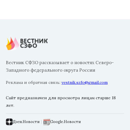
Вестник СФЗО рассказывает о новостях Северо-
Западного федерального округа России
Реклама и обратная связь:
vestnik.szfo@gmail.com
Сайт предназначен для просмотра лицам старше 18
лет.
Дзен.Новости
|
Google.Новости