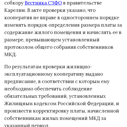
собкору
Вестника СЗФО
в правительстве
Карелии. В акте проверки указано, что
кооператив не вправе в одностороннем порядке
изменять порядок определения размера платы за
содержание жилого помещения и начислять ее в
размере, превышающем установленный
протоколом общего собрания собственников
МКД.
По результатам проверки жилищно-
эксплуатационному кооперативу выдано
предписание, в соответствии с которым ему
необходимо обеспечить соблюдение
обязательных требований, установленных
Жилищным кодексом Российской Федерации, и
произвести корректировку платы, начисленной
собственникам жилых помещений МКД за
указанный период.