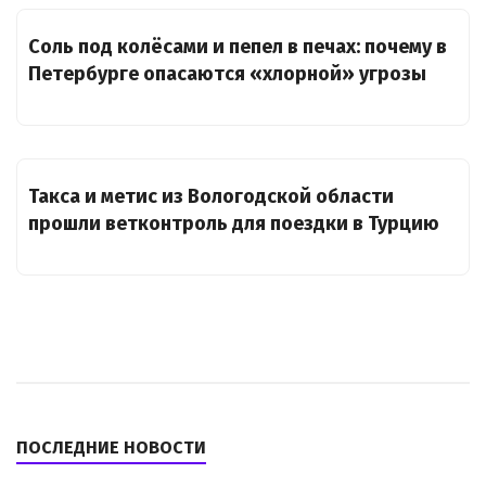
Соль под колёсами и пепел в печах: почему в
Петербурге опасаются «хлорной» угрозы
Такса и метис из Вологодской области
прошли ветконтроль для поездки в Турцию
ПОСЛЕДНИЕ НОВОСТИ