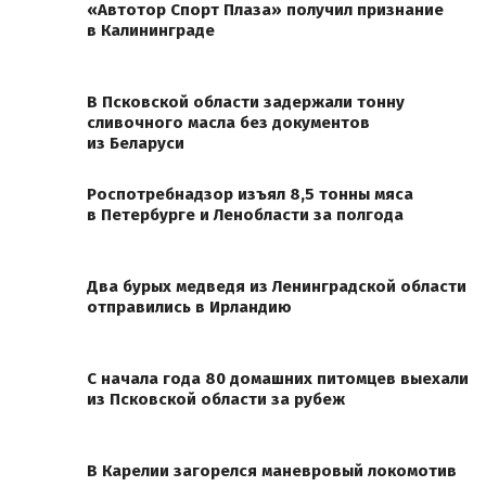
«Автотор Спорт Плаза» получил признание
в Калининграде
В Псковской области задержали тонну
сливочного масла без документов
из Беларуси
Роспотребнадзор изъял 8,5 тонны мяса
в Петербурге и Ленобласти за полгода
Два бурых медведя из Ленинградской области
отправились в Ирландию
С начала года 80 домашних питомцев выехали
из Псковской области за рубеж
В Карелии загорелся маневровый локомотив