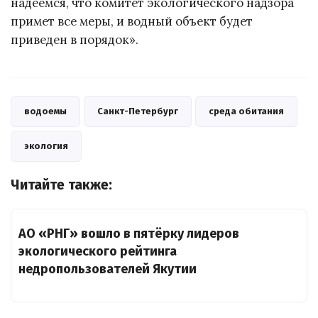
надеемся, что комитет экологического надзора
примет все меры, и водный объект будет
приведен в порядок».
водоемы
Санкт-Петербург
среда обитания
экология
Читайте также:
АО «РНГ» вошло в пятёрку лидеров
экологического рейтинга
недропользователей Якутии