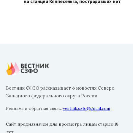
на станции Кяппесельга, пострадавших нет
Вестник СФЗО рассказывает о новостях Северо-
Западного федерального округа России
Реклама и обратная связь:
vestnik.szfo@gmail.com
Сайт предназначен для просмотра лицам старше 18
лет.