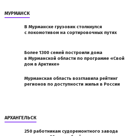
МУРМАНСК
В Мурманске грузовик столкнулся
с локомотивом на сортировочных путях
Более 1300 семей построили дома
в Мурманской области по программе «Свой
дом в Арктике»
Мурманская область возглавила рейтинг
регионов по доступности жилья в России
АРХАНГЕЛЬСК
250 работникам судоремонтного завода