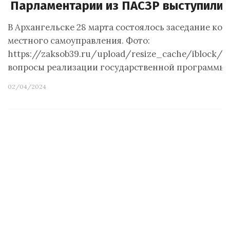
Парламентарии из ПАСЗР выступили 
В Архангельске 28 марта состоялось заседание ко
местного самоуправления. Фото:
https://zaksob39.ru/upload/resize_cache/iblock
вопросы реализации государственной программы 
02/04/2024