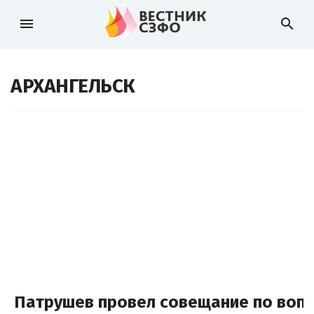
menu
search
АРХАНГЕЛЬСК
Патрушев провел совещание по воп