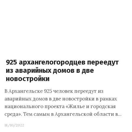
925 архангелогородцев переедут
из аварийных домов в две
новостройки
В Архангельске 925 человек переедут из
аварийных домов в две новостройки в рамках
национального проекта «Жилье и городская
среда». Тем самым в Архангельской области в…
18/10/2022