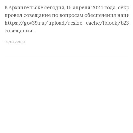
В Архангельске сегодня, 16 апреля 2024 года, сек
провел совещание по вопросам обеспечения нацио
https://gov39.ru/upload/resize_cache/iblock/b23
совещании…
16/04/2024