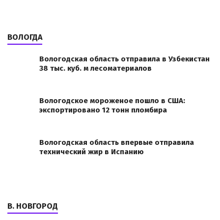
ВОЛОГДА
Вологодская область отправила в Узбекистан
38 тыс. куб. м лесоматериалов
Вологодское мороженое пошло в США:
экспортировано 12 тонн пломбира
Вологодская область впервые отправила
технический жир в Испанию
В. НОВГОРОД