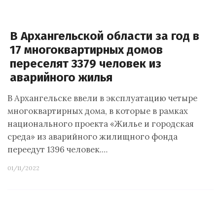
В Архангельской области за год в
17 многоквартирных домов
переселят 3379 человек из
аварийного жилья
В Архангельске ввели в эксплуатацию четыре
многоквартирных дома, в которые в рамках
национального проекта «Жилье и городская
среда» из аварийного жилищного фонда
переедут 1396 человек.…
01/11/2022