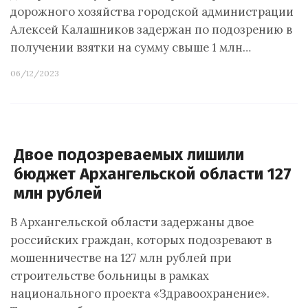
дорожного хозяйства городской администрации
Алексей Калашников задержан по подозрению в
получении взятки на сумму свыше 1 млн…
06/12/2023
Двое подозреваемых лишили
бюджет Архангельской области 127
млн рублей
В Архангельской области задержаны двое
российских граждан, которых подозревают в
мошенничестве на 127 млн рублей при
строительстве больницы в рамках
национального проекта «Здравоохранение».