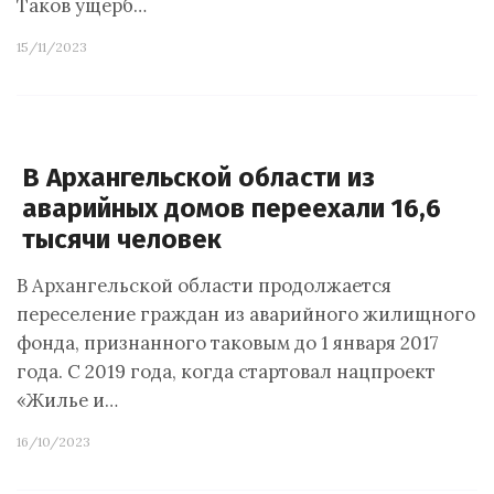
Таков ущерб…
15/11/2023
В Архангельской области из
аварийных домов переехали 16,6
тысячи человек
В Архангельской области продолжается
переселение граждан из аварийного жилищного
фонда, признанного таковым до 1 января 2017
года. С 2019 года, когда стартовал нацпроект
«Жилье и…
16/10/2023