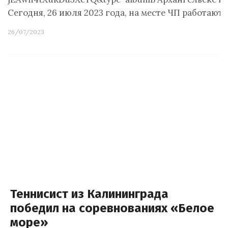
Сегодня, 26 июля 2023 года, на месте ЧП работаю
26/07/2023
Теннисист из Калининграда
победил на соревнованиях «Белое
море»