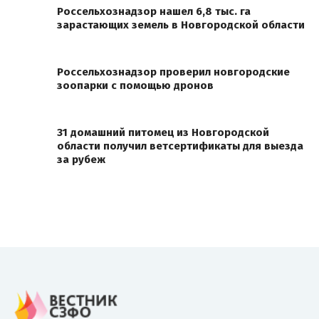
Россельхознадзор нашел 6,8 тыс. га
зарастающих земель в Новгородской области
Россельхознадзор проверил новгородские
зоопарки с помощью дронов
31 домашний питомец из Новгородской
области получил ветсертификаты для выезда
за рубеж