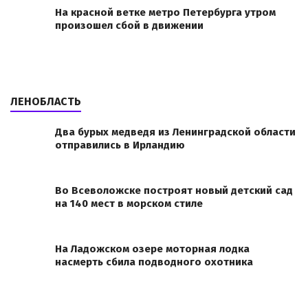
На красной ветке метро Петербурга утром
произошел сбой в движении
ЛЕНОБЛАСТЬ
Два бурых медведя из Ленинградской области
отправились в Ирландию
Во Всеволожске построят новый детский сад
на 140 мест в морском стиле
На Ладожском озере моторная лодка
насмерть сбила подводного охотника