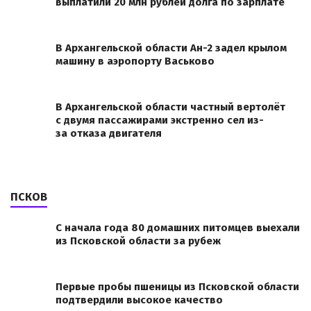
выплатили 20 млн рублей долга по зарплате
В Архангельской области Ан-2 задел крылом
машину в аэропорту Васьково
В Архангельской области частный вертолёт
с двумя пассажирами экстренно сел из-
за отказа двигателя
ПСКОВ
С начала года 80 домашних питомцев выехали
из Псковской области за рубеж
Первые пробы пшеницы из Псковской области
подтвердили высокое качество