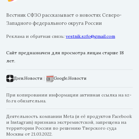
Вестник СФЗО рассказывает о новостях Северо-
Западного федерального округа России
Реклама и обратная связь:
vestnik.szfo@gmail.com
Сайт предназначен для просмотра лицам старше 18
лет.
Дзен.Новости
|
Google.Новости
При копировании информации активная ссылка на sz-
fo.ru обязательна.
Деятельность компании Meta (и её продуктов Facebook
и Instagram) признана экстремистской, запрещена на
территории России по решению Тверского суда
Москвы от 21.03.2022.