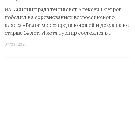
Из Калининграда теннисист Алексей Осетров
победил на соревнованиях всероссийского
класса «Белое море» среди юношей и девушек не
старше 14 лет. И хотя турнир состоялся в…
07/03/2023