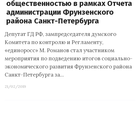
общественностью в рамках Отчета
администрации Фрунзенского
района Санкт-Петербурга
Депутат ГД РФ, зампредседателя думского
Комитета по контролю и Регламенту,
«единоросс» М. Романов стал участником
мероприятия по подведению итогов социально-
экономического развития Фрунзенского района
Санкт-Петербурга за…
21/02/2019