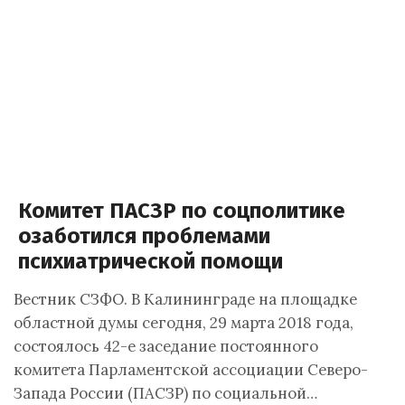
Комитет ПАСЗР по соцполитике
озаботился проблемами
психиатрической помощи
Вестник СЗФО. В Калининграде на площадке
областной думы сегодня, 29 марта 2018 года,
состоялось 42-е заседание постоянного
комитета Парламентской ассоциации Северо-
Запада России (ПАСЗР) по социальной…