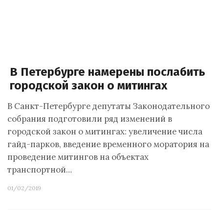
В Петербурге намерены послабить
городской закон о митингах
В Санкт-Петербурге депутаты Законодательного
собрания подготовили ряд изменений в
городской закон о митингах: увеличение числа
гайд-парков, введение временного моратория на
проведение митингов на объектах
транспортной…
01/02/2019