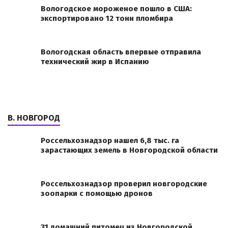
Вологодское мороженое пошло в США:
экспортировано 12 тонн пломбира
Вологодская область впервые отправила
технический жир в Испанию
В. НОВГОРОД
Россельхознадзор нашел 6,8 тыс. га
зарастающих земель в Новгородской области
Россельхознадзор проверил новгородские
зоопарки с помощью дронов
31 домашний питомец из Новгородской