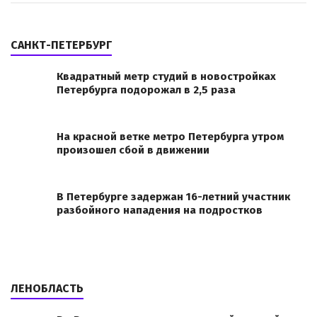
САНКТ-ПЕТЕРБУРГ
Квадратный метр студий в новостройках
Петербурга подорожал в 2,5 раза
На красной ветке метро Петербурга утром
произошел сбой в движении
В Петербурге задержан 16-летний участник
разбойного нападения на подростков
ЛЕНОБЛАСТЬ