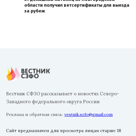
области получил ветсертификаты для выезда
за рубеж
Вестник СФЗО рассказывает о новостях Северо-
Западного федерального округа России
Реклама и обратная связь:
vestnik.szfo@gmail.com
Сайт предназначен для просмотра лицам старше 18