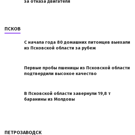
за отказа двигателя
ПСКОВ
С начала года 80 домашних питомцев выехали
из Псковской области за рубеж
Первые пробы пшеницы из Псковской области
подтвердили высокое качество
В Псковской области завернули 19,8 т
баранины из Молдовы
ПЕТРОЗАВОДСК