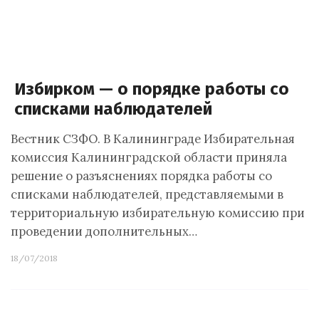
Избирком — о порядке работы со
списками наблюдателей
Вестник СЗФО. В Калининграде Избирательная
комиссия Калининградской области приняла
решение о разъяснениях порядка работы со
списками наблюдателей, представляемыми в
территориальную избирательную комиссию при
проведении дополнительных…
18/07/2018