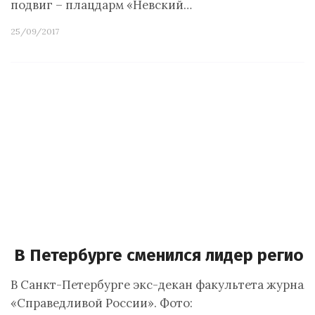
подвиг – плацдарм «Невский…
25/09/2017
В Петербурге сменился лидер регио
В Санкт-Петербурге экс-декан факультета журна
«Справедливой России». Фото: