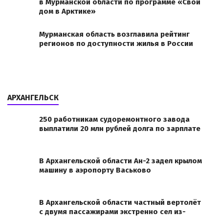
в Мурманской области по программе «Свой
дом в Арктике»
Мурманская область возглавила рейтинг
регионов по доступности жилья в России
АРХАНГЕЛЬСК
250 работникам судоремонтного завода
выплатили 20 млн рублей долга по зарплате
В Архангельской области Ан-2 задел крылом
машину в аэропорту Васьково
В Архангельской области частный вертолёт
с двумя пассажирами экстренно сел из-