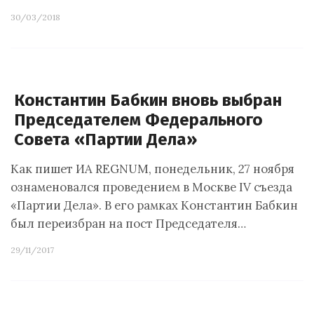
30/03/2018
Константин Бабкин вновь выбран
Председателем Федерального
Совета «Партии Дела»
Как пишет ИА REGNUM, понедельник, 27 ноября
ознаменовался проведением в Москве IV съезда
«Партии Дела». В его рамках Константин Бабкин
был переизбран на пост Председателя…
29/11/2017