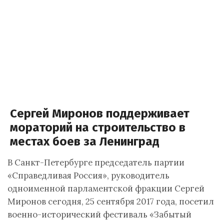
Сергей Миронов поддерживает
мораторий на строительство в
местах боев за Ленинград
В Санкт-Петербурге председатель партии
«Справедливая Россия», руководитель
одноименной парламентской фракции Сергей
Миронов сегодня, 25 сентября 2017 года, посетил
военно-исторический фестиваль «Забытый