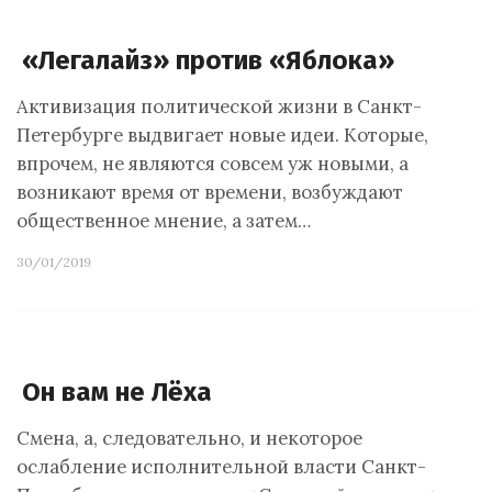
«Легалайз» против «Яблока»
Активизация политической жизни в Санкт-
Петербурге выдвигает новые идеи. Которые,
впрочем, не являются совсем уж новыми, а
возникают время от времени, возбуждают
общественное мнение, а затем…
30/01/2019
Он вам не Лёха
Смена, а, следовательно, и некоторое
ослабление исполнительной власти Санкт-