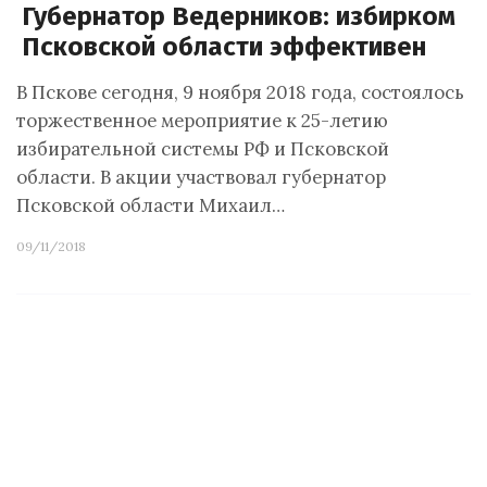
Губернатор Ведерников: избирком
Псковской области эффективен
В Пскове сегодня, 9 ноября 2018 года, состоялось
торжественное мероприятие к 25-летию
избирательной системы РФ и Псковской
области. В акции участвовал губернатор
Псковской области Михаил…
09/11/2018