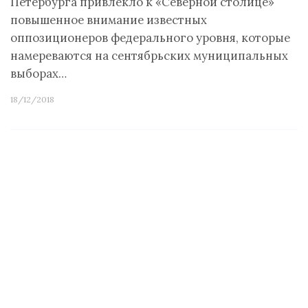
Петербурга привлекло к «Северной столице»
повышенное внимание известных
оппозиционеров федерального уровня, которые
намереваются на сентябрьских муниципальных
выборах…
18/12/2018