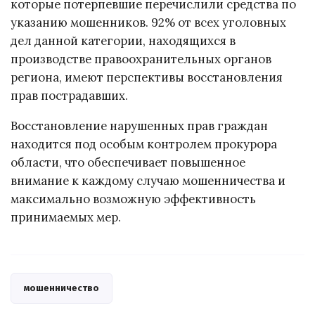
которые потерпевшие перечислили средства по
указанию мошенников. 92% от всех уголовных
дел данной категории, находящихся в
производстве правоохранительных органов
региона, имеют перспективы восстановления
прав пострадавших.
Восстановление нарушенных прав граждан
находится под особым контролем прокурора
области, что обеспечивает повышенное
внимание к каждому случаю мошенничества и
максимально возможную эффективность
принимаемых мер.
мошенничество