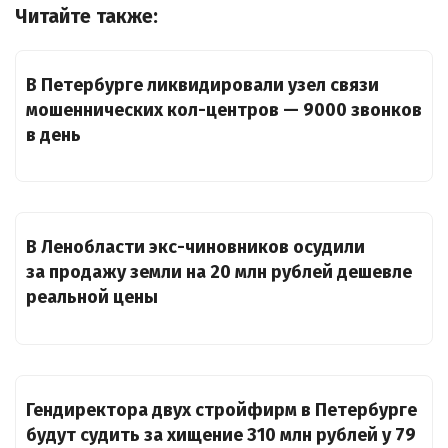
Читайте также:
В Петербурге ликвидировали узел связи
мошеннических кол-центров — 9000 звонков
в день
В Ленобласти экс-чиновников осудили
за продажу земли на 20 млн рублей дешевле
реальной цены
Гендиректора двух стройфирм в Петербурге
будут судить за хищение 310 млн рублей у 79