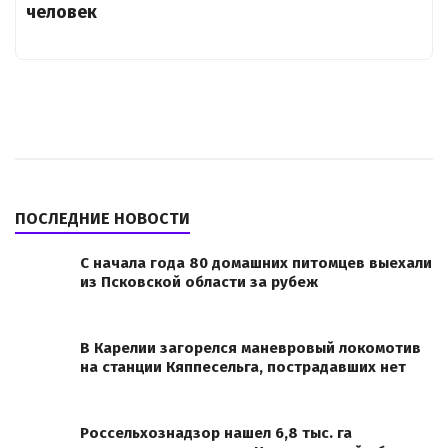
человек
ПОСЛЕДНИЕ НОВОСТИ
С начала года 80 домашних питомцев выехали
из Псковской области за рубеж
В Карелии загорелся маневровый локомотив
на станции Кяппесельга, пострадавших нет
Россельхознадзор нашел 6,8 тыс. га