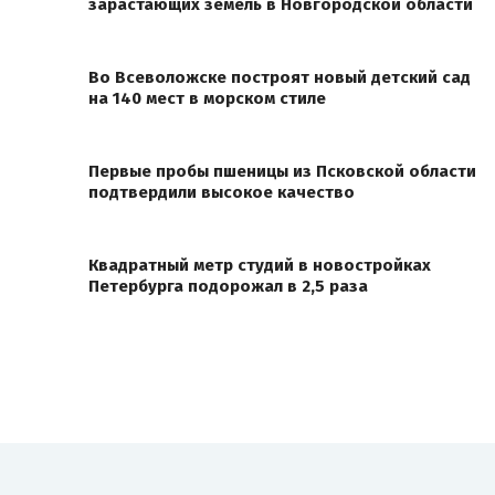
зарастающих земель в Новгородской области
Во Всеволожске построят новый детский сад
на 140 мест в морском стиле
Первые пробы пшеницы из Псковской области
подтвердили высокое качество
Квадратный метр студий в новостройках
Петербурга подорожал в 2,5 раза