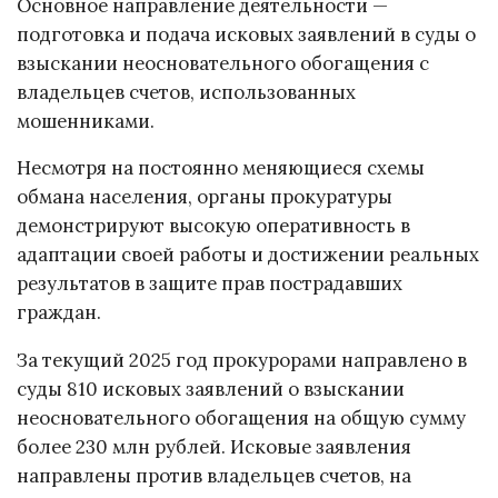
Основное направление деятельности —
подготовка и подача исковых заявлений в суды о
взыскании неосновательного обогащения с
владельцев счетов, использованных
мошенниками.
Несмотря на постоянно меняющиеся схемы
обмана населения, органы прокуратуры
демонстрируют высокую оперативность в
адаптации своей работы и достижении реальных
результатов в защите прав пострадавших
граждан.
За текущий 2025 год прокурорами направлено в
суды 810 исковых заявлений о взыскании
неосновательного обогащения на общую сумму
более 230 млн рублей. Исковые заявления
направлены против владельцев счетов, на