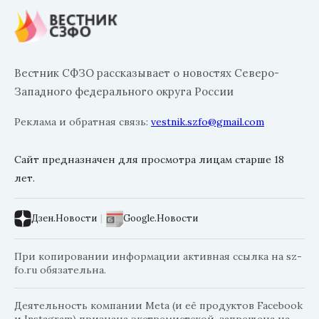
Вестник СФЗО рассказывает о новостях Северо-
Западного федерального округа России
Реклама и обратная связь:
vestnik.szfo@gmail.com
Сайт предназначен для просмотра лицам старше 18
лет.
Дзен.Новости
|
Google.Новости
При копировании информации активная ссылка на sz-
fo.ru обязательна.
Деятельность компании Meta (и её продуктов Facebook