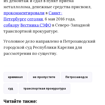
их демонтаж и сдал в пункт приема
металлолома, денежные средства присвоил,
прокомментировали
в
Санкт-
Петербурге
сегодня
, 6 мая 2016 года,
собкору
Вестника СЗФО
в Северо-Западной
транспортной прокуратуре.
Уголовное дело направлено в Петрозаводский
городской суд Республики Карелия для
рассмотрения по существу.
криминал
не пропустите
Петрозаводск
суд
транспортная прокуратура
Читайте также: