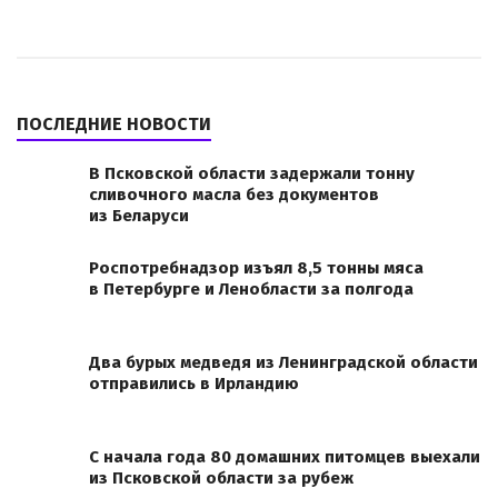
ПОСЛЕДНИЕ НОВОСТИ
В Псковской области задержали тонну
сливочного масла без документов
из Беларуси
Роспотребнадзор изъял 8,5 тонны мяса
в Петербурге и Ленобласти за полгода
Два бурых медведя из Ленинградской области
отправились в Ирландию
С начала года 80 домашних питомцев выехали
из Псковской области за рубеж