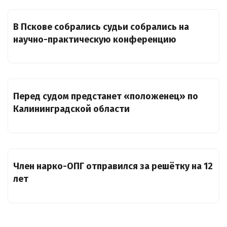
В Пскове собрались судьи собрались на
научно-практическую конференцию
Перед судом предстанет «положенец» по
Калининградской области
Член нарко-ОПГ отправился за решётку на 12
лет